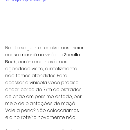
No dia seguinte resolvemos iniciar 
nossa manhã na vinícola
 Zanella 
Back,
 porém não havíamos 
agendado visita, e infelizmente 
não fomos atendidos. Para 
acessar a vinícola você precisa 
andar cerca de 7km de estradas 
de chão em péssimo estado, por 
meio de plantações de maçã. 
Vale a pena? Não colocaríamos 
ela no roteiro novamente não.