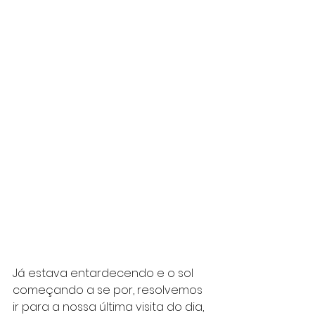
Já estava entardecendo e o sol 
começando a se por, resolvemos 
ir para a nossa última visita do dia, 