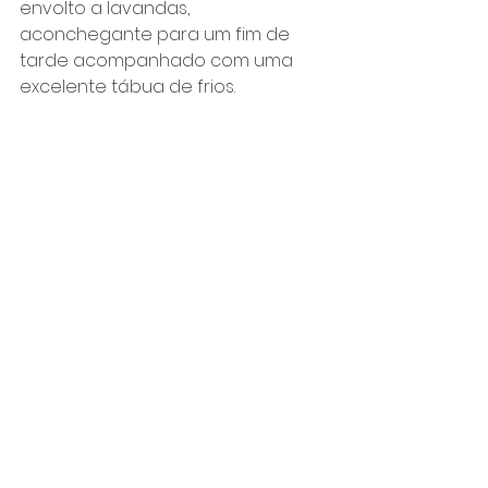
envolto a lavandas, 
aconchegante para um fim de 
tarde acompanhado com uma 
excelente tábua de frios.