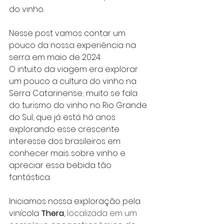
do vinho.
Nesse post vamos contar um 
pouco da nossa experiência na 
serra em maio de 2024.
O intuito da viagem era explorar 
um pouco a cultura do vinho na 
Serra Catarinense; muito se fala 
do turismo do vinho no Rio Grande 
do Sul, que já está há anos 
explorando esse crescente 
interesse dos brasileiros em 
conhecer mais sobre vinho e 
apreciar essa bebida tão 
fantástica.
Iniciamos nossa exploração pela 
vinícola 
Thera
, 
localizada em um 