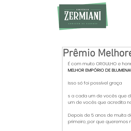
Prêmio Melhor
É com muito ORGULHO e honra
MELHOR EMPÓRIO DE BLUMENAU
Isso só foi possível graça
s a cada um de vocês que d
um de vocês que acredita no
Depois de 5 anos de muita d
primeiro, por que queremos 