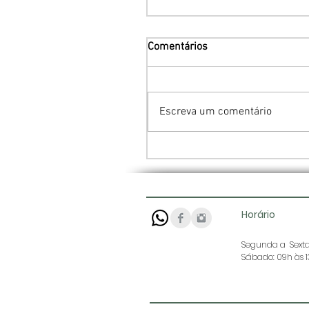
Comentários
Escreva um comentário
Horário
Segunda a Sexta:
Sábado: 09h às 