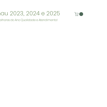
nau 2023, 2024 e 2025
elhores do Ano Qualidade e Atendimento!