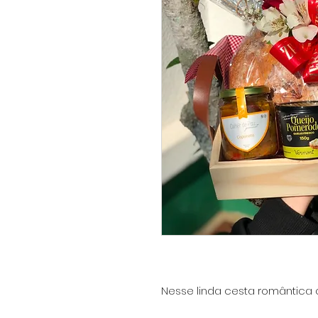
Nesse linda cesta romântica 