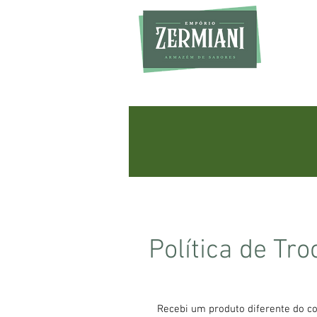
Política de Tro
Recebi um produto diferente do co