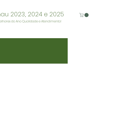
nau 2023, 2024 e 2025
elhores do Ano Qualidade e Atendimento!